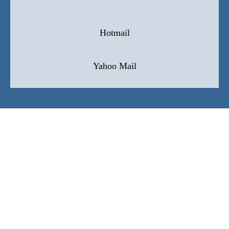
Hotmail
Yahoo Mail