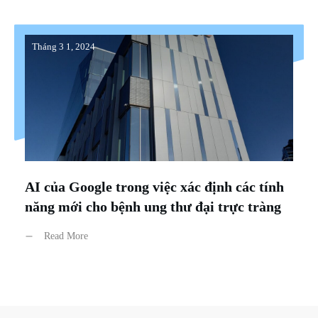
Tháng 3 1, 2024
AI của Google trong việc xác định các tính
năng mới cho bệnh ung thư đại trực tràng
Read More