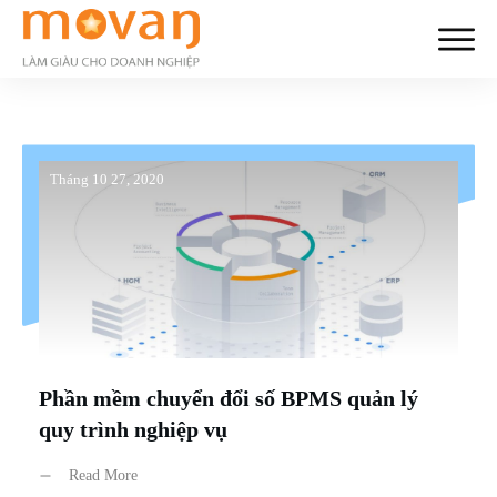
Tháng 10 27, 2020
Phần mềm chuyển đổi số BPMS quản lý
quy trình nghiệp vụ
Read More